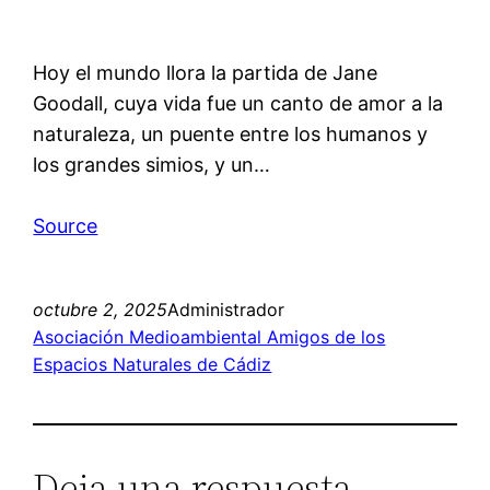
Hoy el mundo llora la partida de Jane
Goodall, cuya vida fue un canto de amor a la
naturaleza, un puente entre los humanos y
los grandes simios, y un…
Source
octubre 2, 2025
Administrador
Asociación Medioambiental Amigos de los
Espacios Naturales de Cádiz
Deja una respuesta