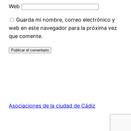
Web
Guarda mi nombre, correo electrónico y
web en este navegador para la próxima vez
que comente.
Asociaciones de la ciudad de Cádiz