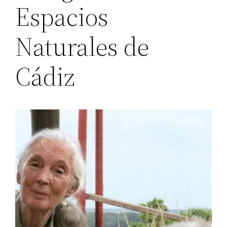
Espacios
Naturales de
Cádiz