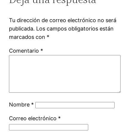
Tu dirección de correo electrónico no será
publicada.
Los campos obligatorios están
marcados con
*
Comentario
*
Nombre
*
Correo electrónico
*