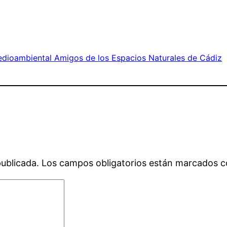
dioambiental Amigos de los Espacios Naturales de Cádiz
publicada.
Los campos obligatorios están marcados 