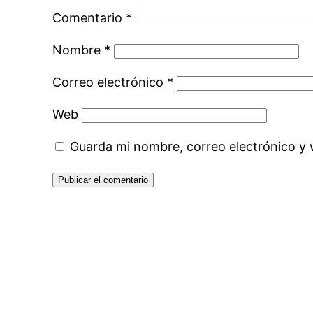
Comentario
*
Nombre
*
Correo electrónico
*
Web
Guarda mi nombre, correo electrónico y