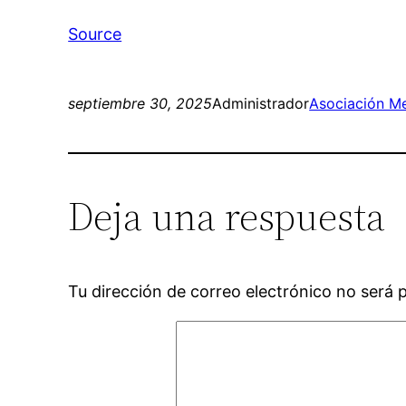
Source
septiembre 30, 2025
Administrador
Asociación Me
Deja una respuesta
Tu dirección de correo electrónico no será 