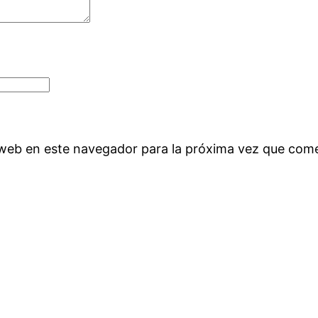
 web en este navegador para la próxima vez que com