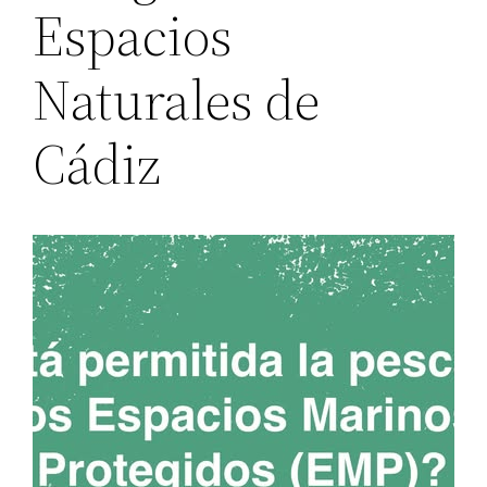
Espacios
Naturales de
Cádiz