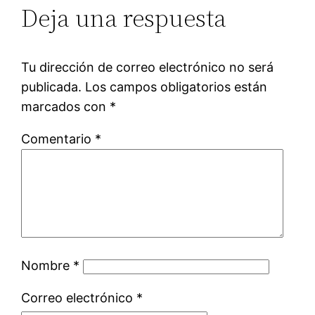
Deja una respuesta
Tu dirección de correo electrónico no será
publicada.
Los campos obligatorios están
marcados con
*
Comentario
*
Nombre
*
Correo electrónico
*