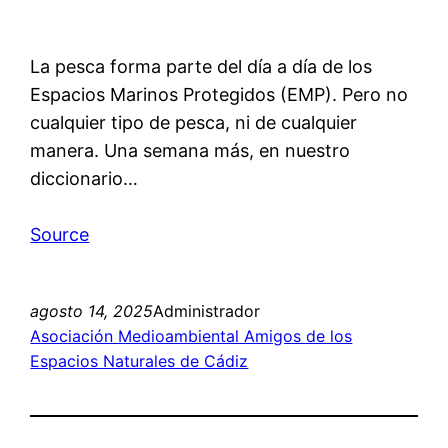
La pesca forma parte del día a día de los
Espacios Marinos Protegidos (EMP). Pero no
cualquier tipo de pesca, ni de cualquier
manera. Una semana más, en nuestro
diccionario…
Source
agosto 14, 2025
Administrador
Asociación Medioambiental Amigos de los
Espacios Naturales de Cádiz