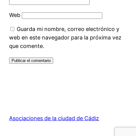
Web
Guarda mi nombre, correo electrónico y
web en este navegador para la próxima vez
que comente.
Asociaciones de la ciudad de Cádiz