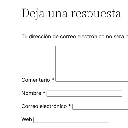
Deja una respuesta
Tu dirección de correo electrónico no será 
Comentario
*
Nombre
*
Correo electrónico
*
Web