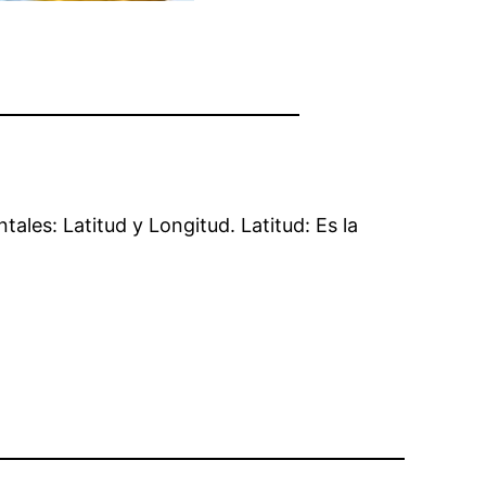
es: Latitud y Longitud. Latitud: Es la