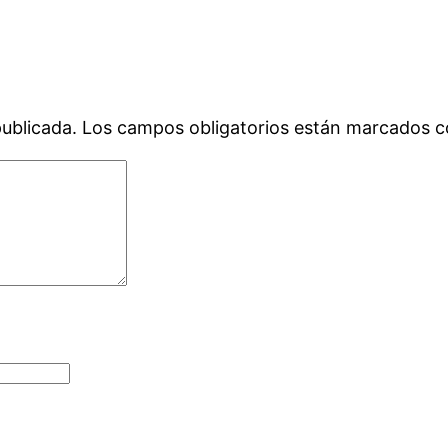
publicada.
Los campos obligatorios están marcados 