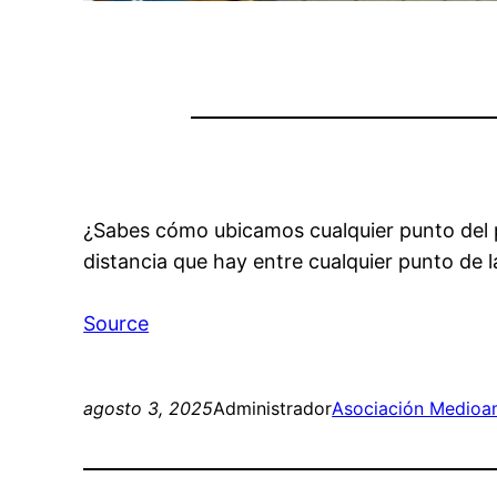
¿Sabes cómo ubicamos cualquier punto del p
distancia que hay entre cualquier punto de l
Source
agosto 3, 2025
Administrador
Asociación Medioam