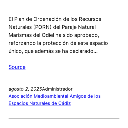
El Plan de Ordenación de los Recursos
Naturales (PORN) del Paraje Natural
Marismas del Odiel ha sido aprobado,
reforzando la protección de este espacio
único, que además se ha declarado…
Source
agosto 2, 2025
Administrador
Asociación Medioambiental Amigos de los
Espacios Naturales de Cádiz