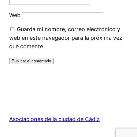
Web
Guarda mi nombre, correo electrónico y
web en este navegador para la próxima vez
que comente.
Asociaciones de la ciudad de Cádiz