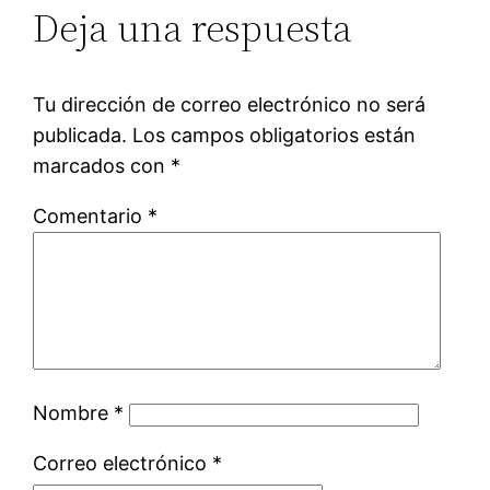
Deja una respuesta
Tu dirección de correo electrónico no será
publicada.
Los campos obligatorios están
marcados con
*
Comentario
*
Nombre
*
Correo electrónico
*