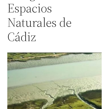
Espacios
Naturales de
Cádiz