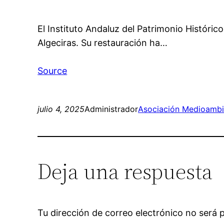
El Instituto Andaluz del Patrimonio Histórico
Algeciras. Su restauración ha…
Source
julio 4, 2025
Administrador
Asociación Medioambie
Deja una respuesta
Tu dirección de correo electrónico no será 