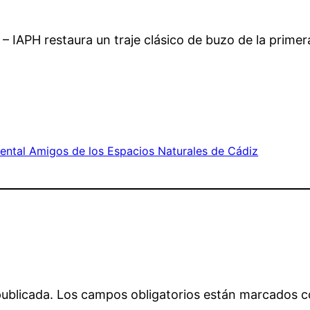
 – IAPH restaura un traje clásico de buzo de la primer
ntal Amigos de los Espacios Naturales de Cádiz
publicada.
Los campos obligatorios están marcados 