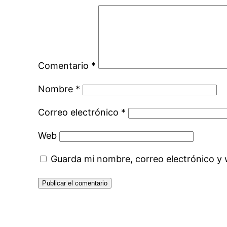
Comentario
*
Nombre
*
Correo electrónico
*
Web
Guarda mi nombre, correo electrónico y