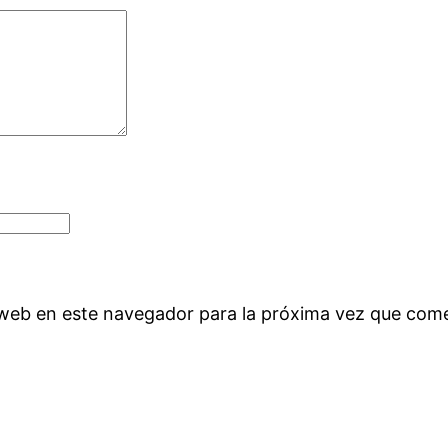
 web en este navegador para la próxima vez que com