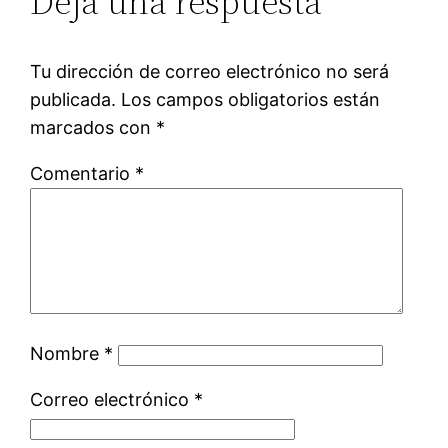
Deja una respuesta
Tu dirección de correo electrónico no será
publicada.
Los campos obligatorios están
marcados con
*
Comentario
*
Nombre
*
Correo electrónico
*