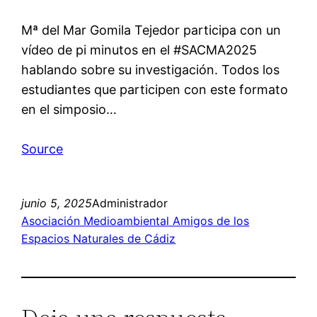
Mª del Mar Gomila Tejedor participa con un
vídeo de pi minutos en el #SACMA2025
hablando sobre su investigación. Todos los
estudiantes que participen con este formato
en el simposio…
Source
junio 5, 2025
Administrador
Asociación Medioambiental Amigos de los
Espacios Naturales de Cádiz