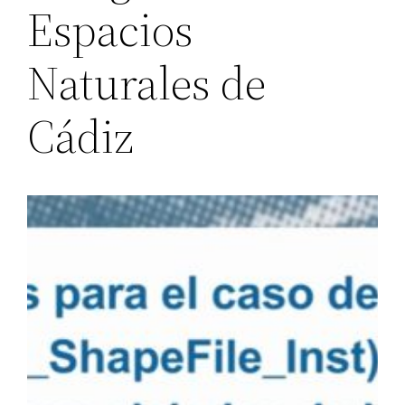
Espacios
Naturales de
Cádiz