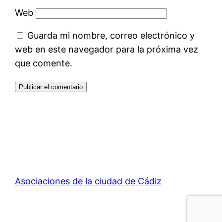
Web
Guarda mi nombre, correo electrónico y
web en este navegador para la próxima vez
que comente.
Asociaciones de la ciudad de Cádiz