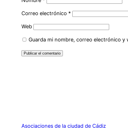
Nombre
*
Correo electrónico
*
Web
Guarda mi nombre, correo electrónico y
Asociaciones de la ciudad de Cádiz