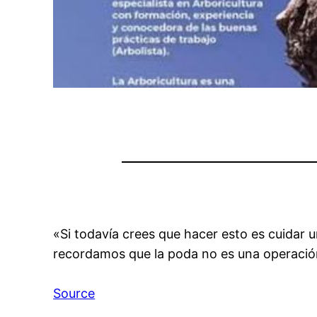
«Si todavía crees que hacer esto es cuidar 
recordamos que la poda no es una operaci
Source