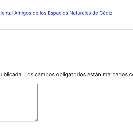
ental Amigos de los Espacios Naturales de Cádiz
publicada.
Los campos obligatorios están marcados 