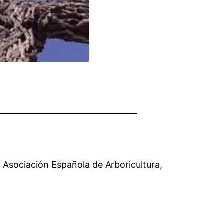
a Asociación Española de Arboricultura,