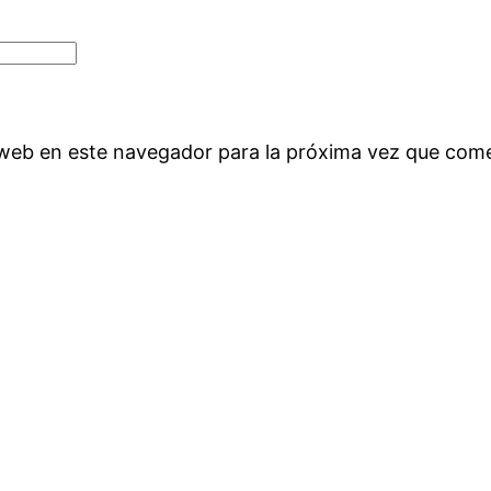
 web en este navegador para la próxima vez que com