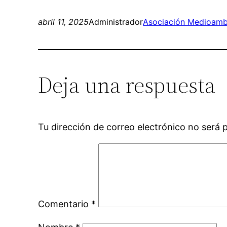
abril 11, 2025
Administrador
Asociación Medioambi
Deja una respuesta
Tu dirección de correo electrónico no será 
Comentario
*