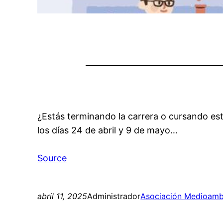
¿Estás terminando la carrera o cursando est
los días 24 de abril y 9 de mayo…
Source
abril 11, 2025
Administrador
Asociación Medioambi