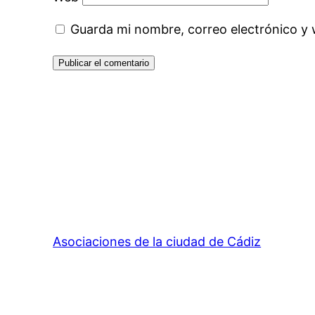
Guarda mi nombre, correo electrónico y
Asociaciones de la ciudad de Cádiz