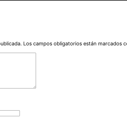
publicada.
Los campos obligatorios están marcados 