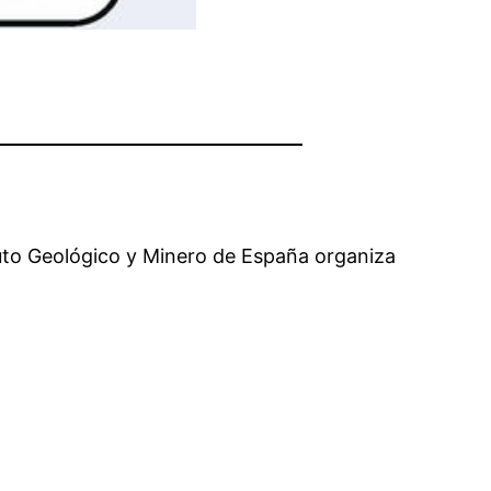
ituto Geológico y Minero de España organiza