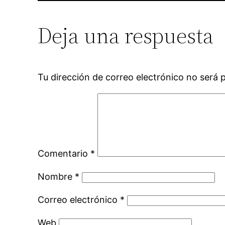
Deja una respuesta
Tu dirección de correo electrónico no será 
Comentario
*
Nombre
*
Correo electrónico
*
Web