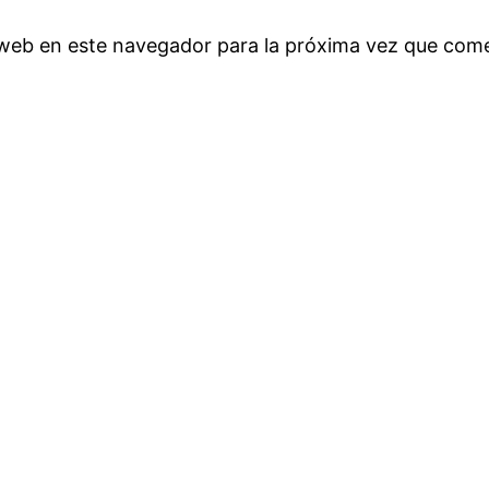
 web en este navegador para la próxima vez que com