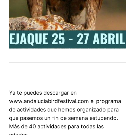
Ya te puedes descargar en
www.andaluciabirdfestival.com el programa
de actividades que hemos organizado para
que pasemos un fin de semana estupendo.
Más de 40 actividades para todas las
edades…