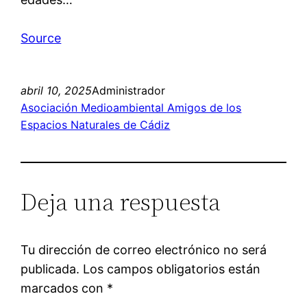
Source
abril 10, 2025
Administrador
Asociación Medioambiental Amigos de los
Espacios Naturales de Cádiz
Deja una respuesta
Tu dirección de correo electrónico no será
publicada.
Los campos obligatorios están
marcados con
*