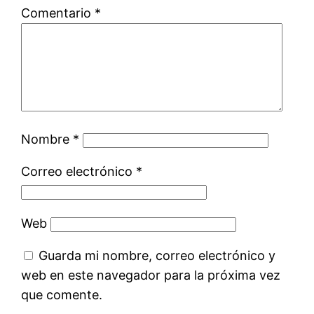
Comentario
*
Nombre
*
Correo electrónico
*
Web
Guarda mi nombre, correo electrónico y
web en este navegador para la próxima vez
que comente.