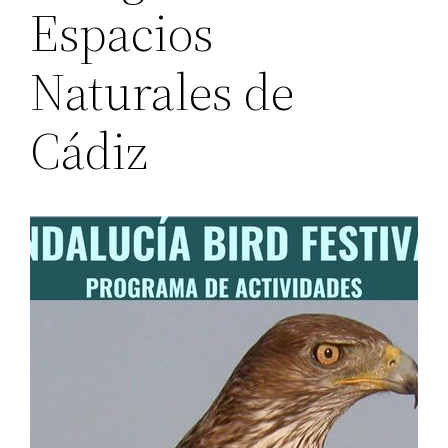
Espacios
Naturales de
Cádiz