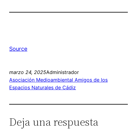
Source
marzo 24, 2025
Administrador
Asociación Medioambiental Amigos de los
Espacios Naturales de Cádiz
Deja una respuesta