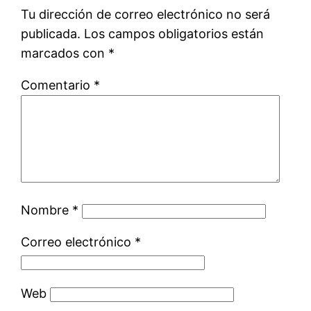
Tu dirección de correo electrónico no será
publicada.
Los campos obligatorios están
marcados con
*
Comentario
*
Nombre
*
Correo electrónico
*
Web