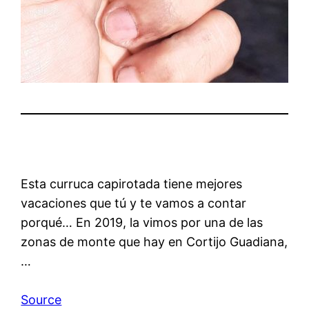
Esta curruca capirotada tiene mejores
vacaciones que tú y te vamos a contar
porqué… En 2019, la vimos por una de las
zonas de monte que hay en Cortijo Guadiana,
…
Source