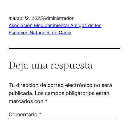
marzo 12, 2025
Administrador
Asociación Medioambiental Amigos de los
Espacios Naturales de Cádiz
Deja una respuesta
Tu dirección de correo electrónico no será
publicada.
Los campos obligatorios están
marcados con
*
Comentario
*