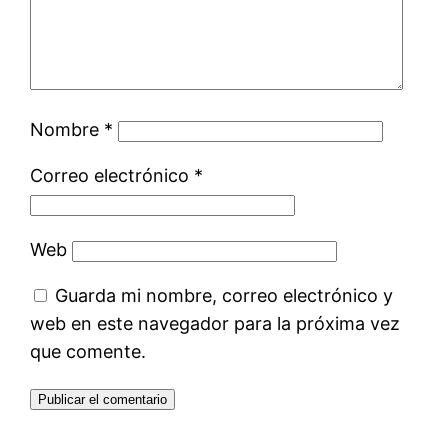
Nombre
*
Correo electrónico
*
Web
Guarda mi nombre, correo electrónico y
web en este navegador para la próxima vez
que comente.