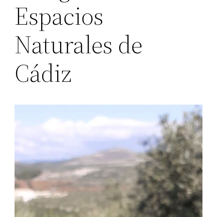
Espacios
Naturales de
Cádiz