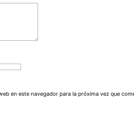
 web en este navegador para la próxima vez que com