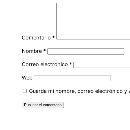
Comentario
*
Nombre
*
Correo electrónico
*
Web
Guarda mi nombre, correo electrónico y