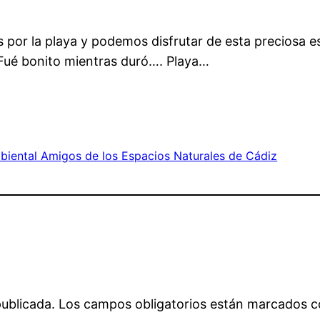
por la playa y podemos disfrutar de esta preciosa es
ué bonito mientras duró…. Playa…
iental Amigos de los Espacios Naturales de Cádiz
publicada.
Los campos obligatorios están marcados 