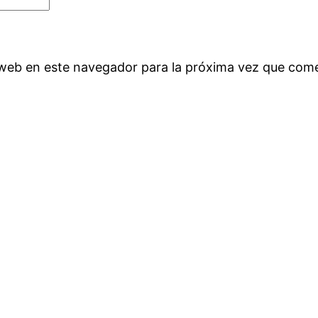
 web en este navegador para la próxima vez que com