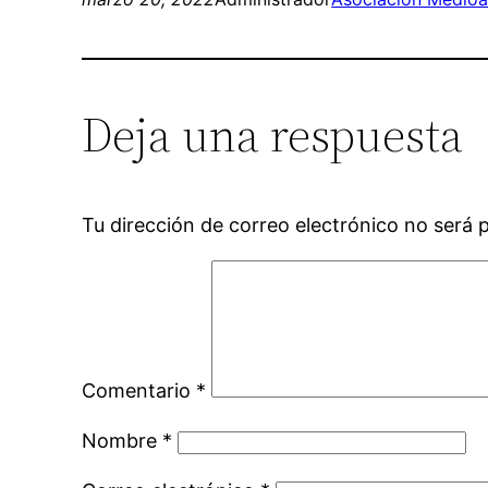
Deja una respuesta
Tu dirección de correo electrónico no será 
Comentario
*
Nombre
*