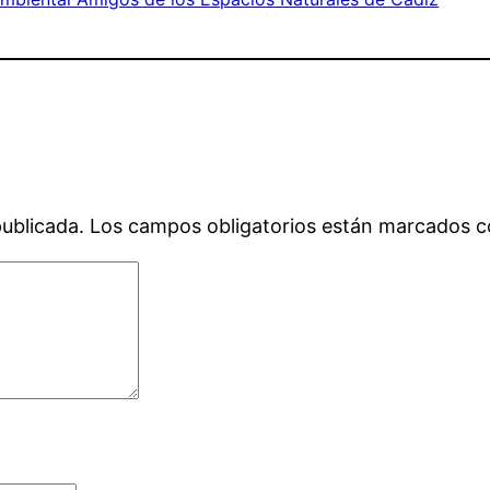
publicada.
Los campos obligatorios están marcados 