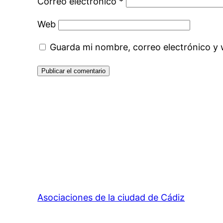
Correo electrónico
*
Web
Guarda mi nombre, correo electrónico y
Asociaciones de la ciudad de Cádiz