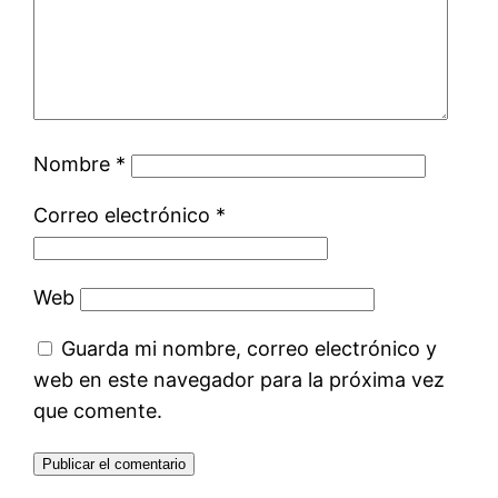
Nombre
*
Correo electrónico
*
Web
Guarda mi nombre, correo electrónico y
web en este navegador para la próxima vez
que comente.