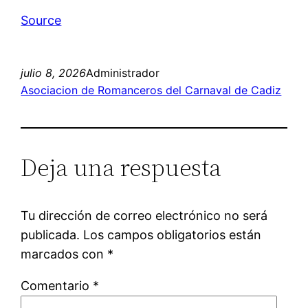
Source
julio 8, 2026
Administrador
Asociacion de Romanceros del Carnaval de Cadiz
Deja una respuesta
Tu dirección de correo electrónico no será
publicada.
Los campos obligatorios están
marcados con
*
Comentario
*