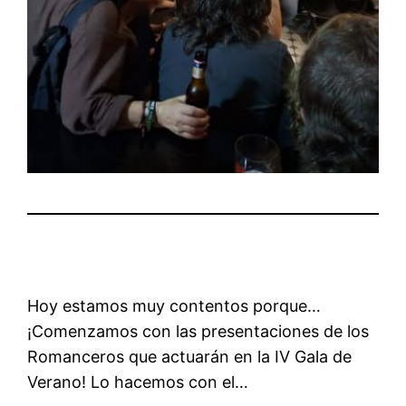
Hoy estamos muy contentos porque…
¡Comenzamos con las presentaciones de los
Romanceros que actuarán en la IV Gala de
Verano! Lo hacemos con el…