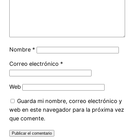
Nombre
*
Correo electrónico
*
Web
Guarda mi nombre, correo electrónico y
web en este navegador para la próxima vez
que comente.