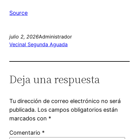
Source
julio 2, 2026
Administrador
Vecinal Segunda Aguada
Deja una respuesta
Tu dirección de correo electrónico no será
publicada.
Los campos obligatorios están
marcados con
*
Comentario
*