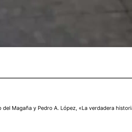
del Magaña y Pedro A. López, «La verdadera historia 