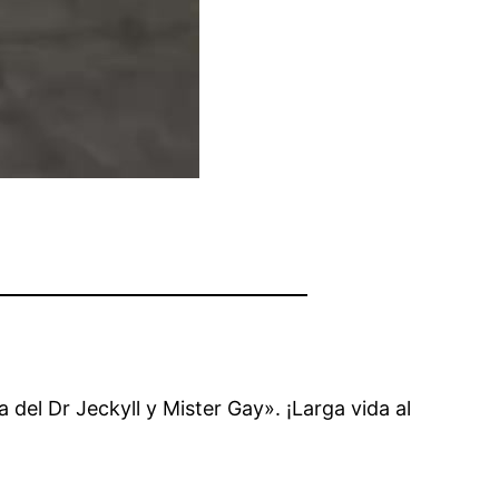
del Dr Jeckyll y Mister Gay». ¡Larga vida al