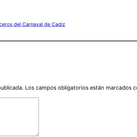
eros del Carnaval de Cadiz
publicada.
Los campos obligatorios están marcados 