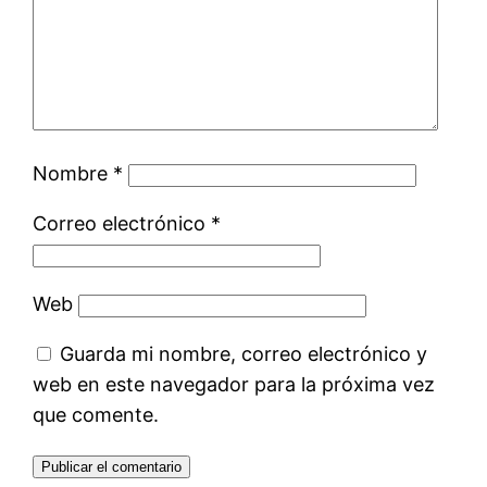
Nombre
*
Correo electrónico
*
Web
Guarda mi nombre, correo electrónico y
web en este navegador para la próxima vez
que comente.