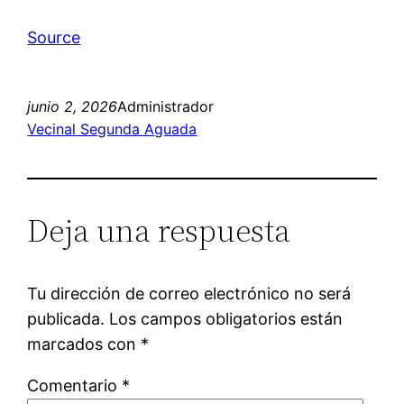
Source
junio 2, 2026
Administrador
Vecinal Segunda Aguada
Deja una respuesta
Tu dirección de correo electrónico no será
publicada.
Los campos obligatorios están
marcados con
*
Comentario
*