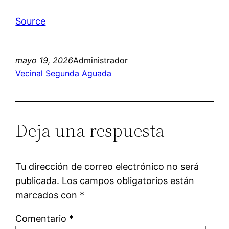
Source
mayo 19, 2026
Administrador
Vecinal Segunda Aguada
Deja una respuesta
Tu dirección de correo electrónico no será
publicada.
Los campos obligatorios están
marcados con
*
Comentario
*