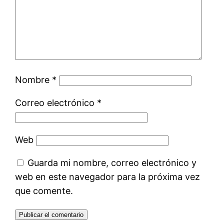
Nombre
*
Correo electrónico
*
Web
Guarda mi nombre, correo electrónico y
web en este navegador para la próxima vez
que comente.