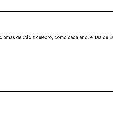
 Idiomas de Cádiz celebró, como cada año, el Día de 