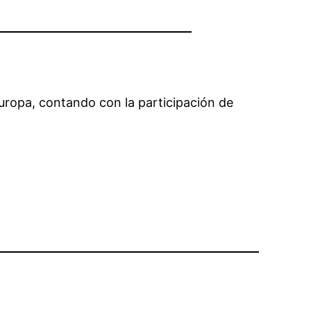
Europa, contando con la participación de