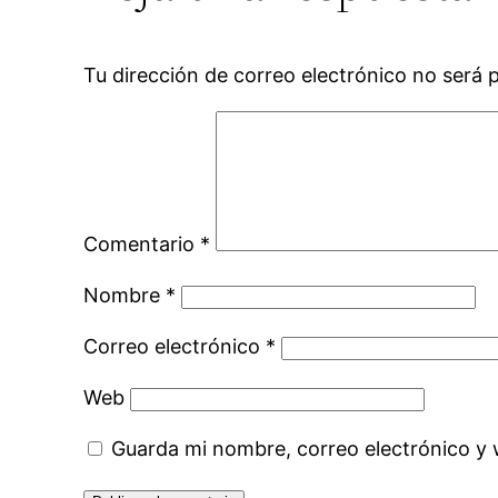
Tu dirección de correo electrónico no será 
Comentario
*
Nombre
*
Correo electrónico
*
Web
Guarda mi nombre, correo electrónico y