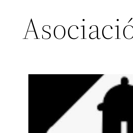
Asociaci