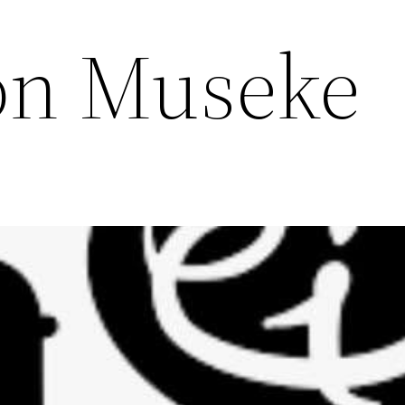
ón Museke