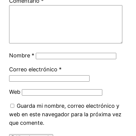
Comentario
*
Nombre
*
Correo electrónico
*
Web
Guarda mi nombre, correo electrónico y
web en este navegador para la próxima vez
que comente.