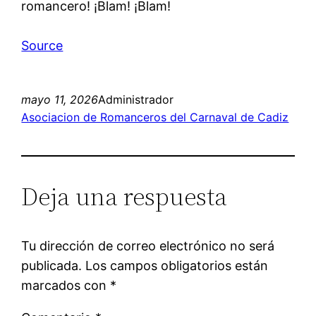
romancero! ¡Blam! ¡Blam!
Source
mayo 11, 2026
Administrador
Asociacion de Romanceros del Carnaval de Cadiz
Deja una respuesta
Tu dirección de correo electrónico no será
publicada.
Los campos obligatorios están
marcados con
*