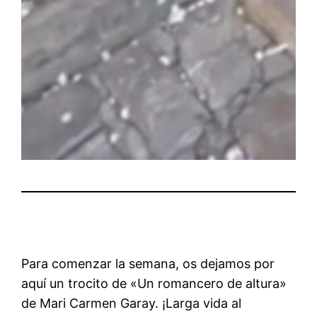
Para comenzar la semana, os dejamos por
aquí un trocito de «Un romancero de altura»
de Mari Carmen Garay. ¡Larga vida al