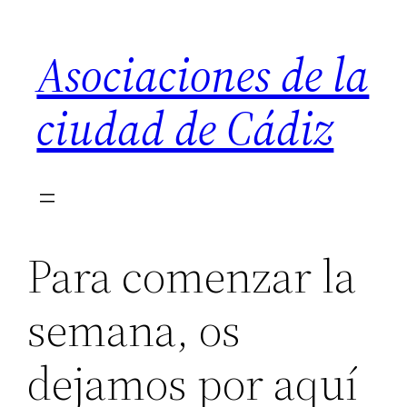
Saltar
al
Asociaciones de la
contenido
ciudad de Cádiz
Para comenzar la
semana, os
dejamos por aquí