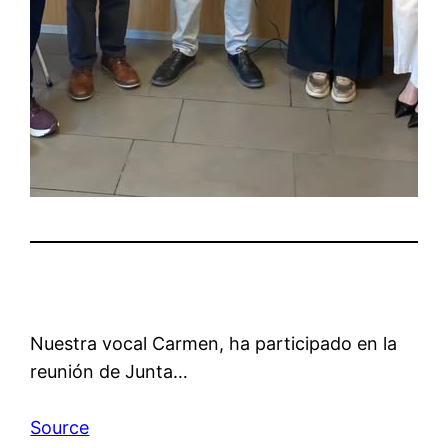
Nuestra vocal Carmen, ha participado en la
reunión de Junta…
Source