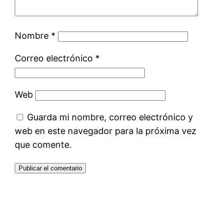
Nombre
*
Correo electrónico
*
Web
Guarda mi nombre, correo electrónico y
web en este navegador para la próxima vez
que comente.