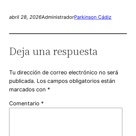
abril 28, 2026
Administrador
Parkinson Cádiz
Deja una respuesta
Tu dirección de correo electrónico no será
publicada.
Los campos obligatorios están
marcados con
*
Comentario
*