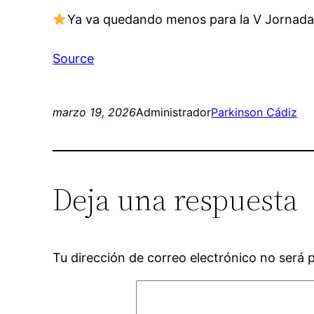
Ya va quedando menos para la V Jornad
Source
marzo 19, 2026
Administrador
Parkinson Cádiz
Deja una respuesta
Tu dirección de correo electrónico no será 