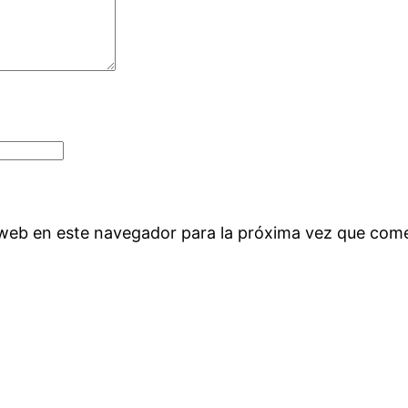
 web en este navegador para la próxima vez que com