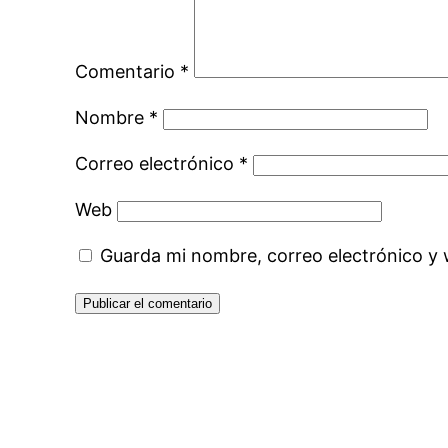
Comentario
*
Nombre
*
Correo electrónico
*
Web
Guarda mi nombre, correo electrónico y