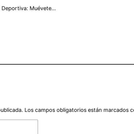
a Deportiva: Muévete…
publicada.
Los campos obligatorios están marcados 