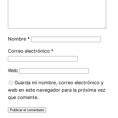
Nombre
*
Correo electrónico
*
Web
Guarda mi nombre, correo electrónico y
web en este navegador para la próxima vez
que comente.