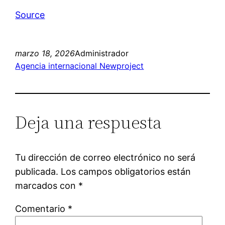
Source
marzo 18, 2026
Administrador
Agencia internacional Newproject
Deja una respuesta
Tu dirección de correo electrónico no será
publicada.
Los campos obligatorios están
marcados con
*
Comentario
*