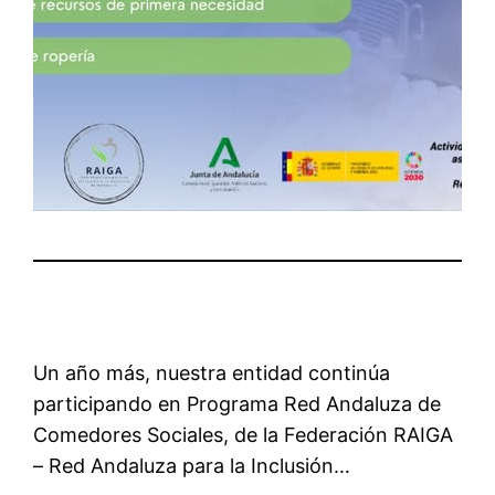
Un año más, nuestra entidad continúa
participando en Programa Red Andaluza de
Comedores Sociales, de la Federación RAIGA
– Red Andaluza para la Inclusión…