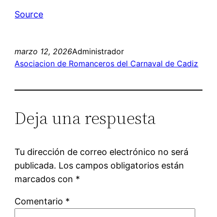
Source
marzo 12, 2026
Administrador
Asociacion de Romanceros del Carnaval de Cadiz
Deja una respuesta
Tu dirección de correo electrónico no será
publicada.
Los campos obligatorios están
marcados con
*
Comentario
*