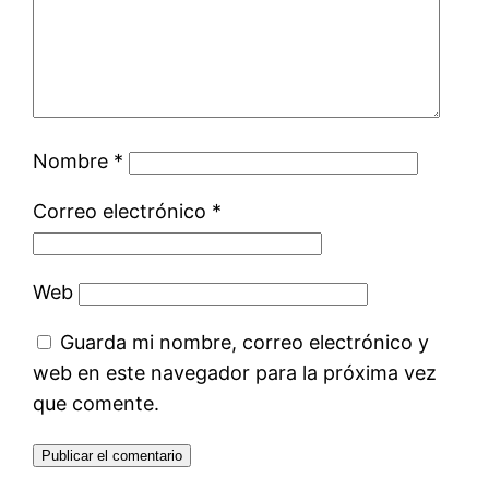
Nombre
*
Correo electrónico
*
Web
Guarda mi nombre, correo electrónico y
web en este navegador para la próxima vez
que comente.