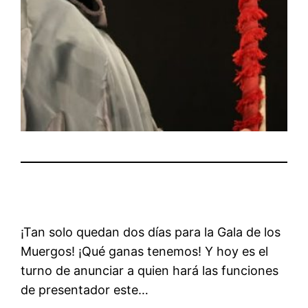
¡Tan solo quedan dos días para la Gala de los
Muergos! ¡Qué ganas tenemos! Y hoy es el
turno de anunciar a quien hará las funciones
de presentador este…