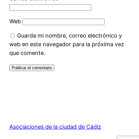
Web
Guarda mi nombre, correo electrónico y
web en este navegador para la próxima vez
que comente.
Asociaciones de la ciudad de Cádiz