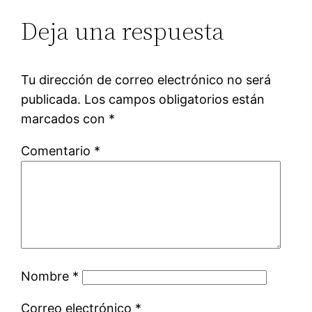
Deja una respuesta
Tu dirección de correo electrónico no será
publicada.
Los campos obligatorios están
marcados con
*
Comentario
*
Nombre
*
Correo electrónico
*