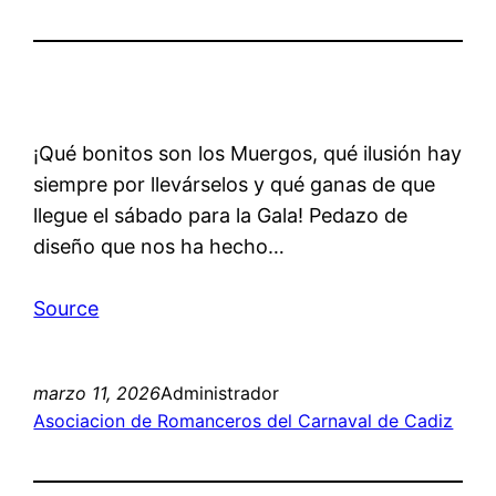
¡Qué bonitos son los Muergos, qué ilusión hay
siempre por llevárselos y qué ganas de que
llegue el sábado para la Gala! Pedazo de
diseño que nos ha hecho…
Source
marzo 11, 2026
Administrador
Asociacion de Romanceros del Carnaval de Cadiz