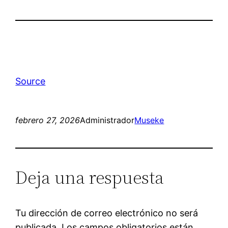
Source
febrero 27, 2026
Administrador
Museke
Deja una respuesta
Tu dirección de correo electrónico no será
publicada.
Los campos obligatorios están