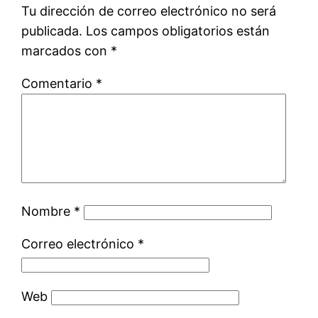
Tu dirección de correo electrónico no será
publicada.
Los campos obligatorios están
marcados con
*
Comentario
*
Nombre
*
Correo electrónico
*
Web