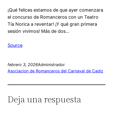
¡Qué felices estamos de que ayer comenzara
el concurso de Romanceros con un Teatro
Tía Norica a reventar! ¡Y qué gran primera
sesión vivimos! Más de dos…
Source
febrero 3, 2026
Administrador
Asociacion de Romanceros del Carnaval de Cadiz
Deja una respuesta