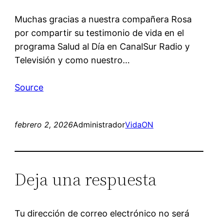
Muchas gracias a nuestra compañera Rosa
por compartir su testimonio de vida en el
programa Salud al Día en CanalSur Radio y
Televisión y como nuestro…
Source
febrero 2, 2026
Administrador
VidaON
Deja una respuesta
Tu dirección de correo electrónico no será