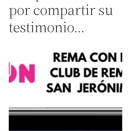
por compartir su
testimonio…