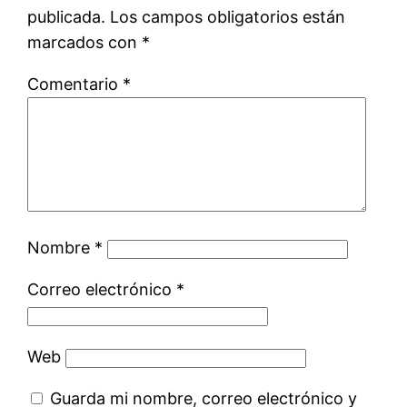
publicada.
Los campos obligatorios están
marcados con
*
Comentario
*
Nombre
*
Correo electrónico
*
Web
Guarda mi nombre, correo electrónico y