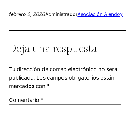
febrero 2, 2026
Administrador
Asociación Alendoy
Deja una respuesta
Tu dirección de correo electrónico no será
publicada.
Los campos obligatorios están
marcados con
*
Comentario
*