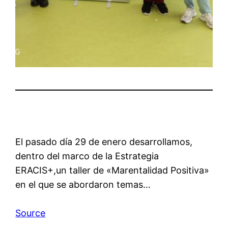
El pasado día 29 de enero desarrollamos,
dentro del marco de la Estrategia
ERACIS+,un taller de «Marentalidad Positiva»
en el que se abordaron temas…
Source