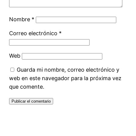
Nombre
*
Correo electrónico
*
Web
Guarda mi nombre, correo electrónico y
web en este navegador para la próxima vez
que comente.