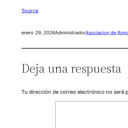
Source
enero 29, 2026
Administrador
Asociacion de Roma
Deja una respuesta
Tu dirección de correo electrónico no será 