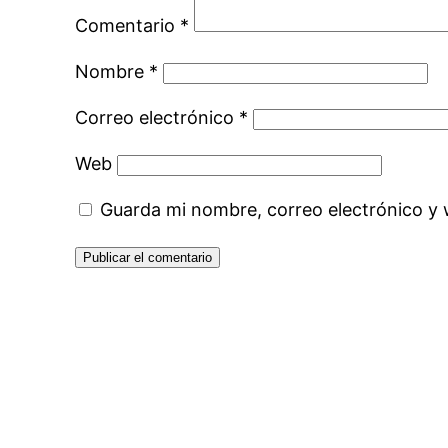
Comentario
*
Nombre
*
Correo electrónico
*
Web
Guarda mi nombre, correo electrónico y