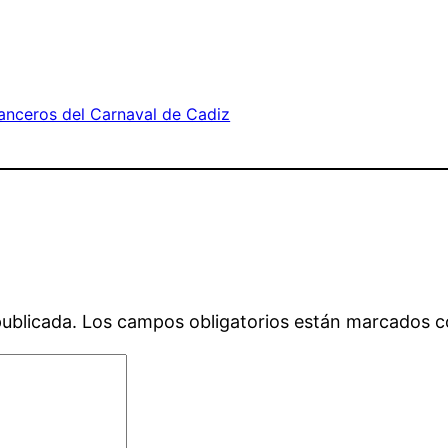
nceros del Carnaval de Cadiz
publicada.
Los campos obligatorios están marcados 