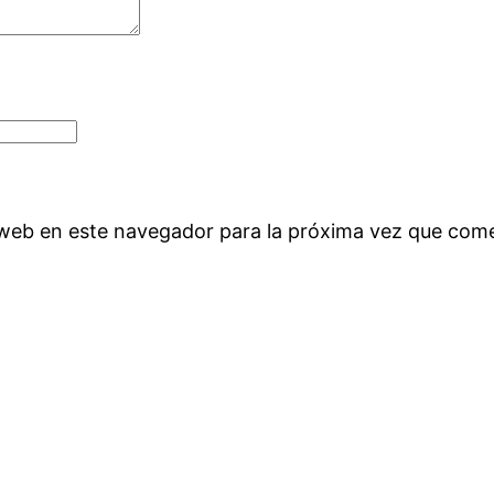
 web en este navegador para la próxima vez que com