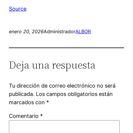
Source
enero 20, 2026
Administrador
ALBOR
Deja una respuesta
Tu dirección de correo electrónico no será
publicada.
Los campos obligatorios están
marcados con
*
Comentario
*