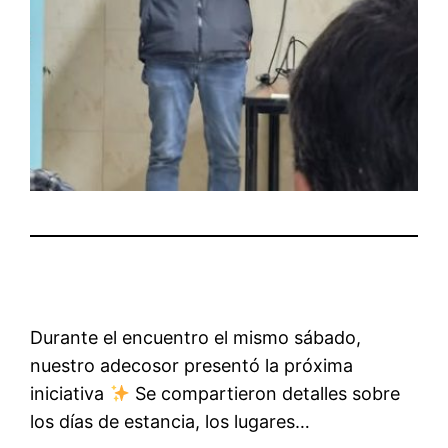
Durante el encuentro el mismo sábado,
nuestro adecosor presentó la próxima
iniciativa
Se compartieron detalles sobre
los días de estancia, los lugares…