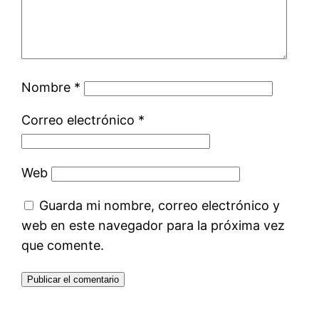
Nombre
*
Correo electrónico
*
Web
Guarda mi nombre, correo electrónico y
web en este navegador para la próxima vez
que comente.