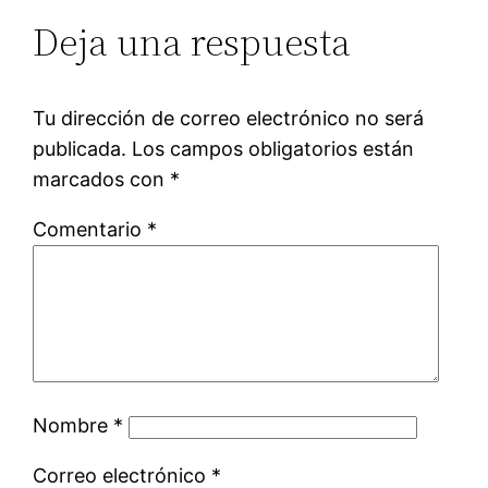
Deja una respuesta
Tu dirección de correo electrónico no será
publicada.
Los campos obligatorios están
marcados con
*
Comentario
*
Nombre
*
Correo electrónico
*