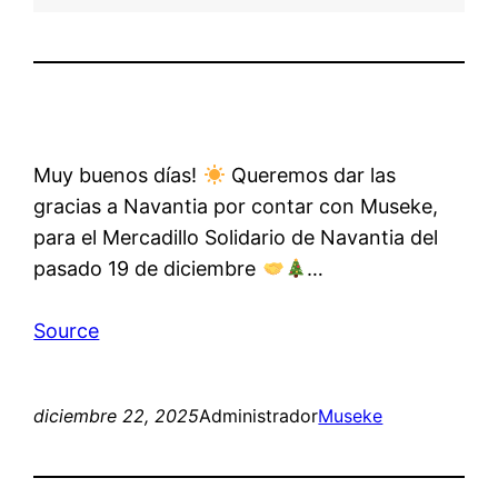
Muy buenos días!
Queremos dar las
gracias a Navantia por contar con Museke,
para el Mercadillo Solidario de Navantia del
pasado 19 de diciembre
…
Source
diciembre 22, 2025
Administrador
Museke