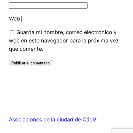
Web
Guarda mi nombre, correo electrónico y
web en este navegador para la próxima vez
que comente.
Asociaciones de la ciudad de Cádiz