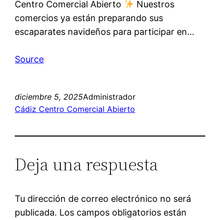
Centro Comercial Abierto
Nuestros
comercios ya están preparando sus
escaparates navideños para participar en…
Source
diciembre 5, 2025
Administrador
Cádiz Centro Comercial Abierto
Deja una respuesta
Tu dirección de correo electrónico no será
publicada.
Los campos obligatorios están