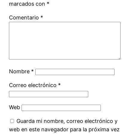
marcados con
*
Comentario
*
Nombre
*
Correo electrónico
*
Web
Guarda mi nombre, correo electrónico y
web en este navegador para la próxima vez