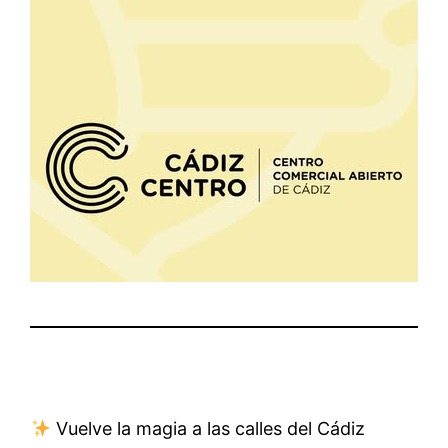
Vuelve la magia a las calles del Cádiz