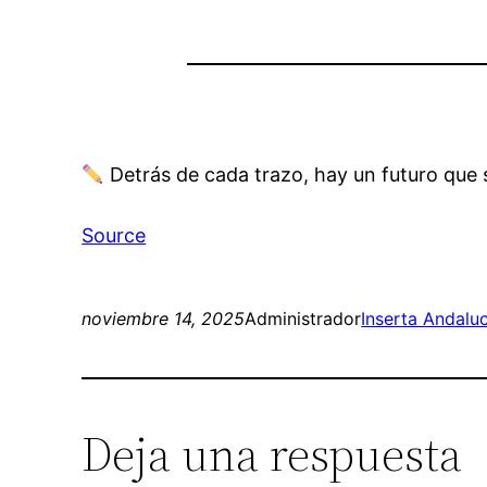
Detrás de cada trazo, hay un futuro que
Source
noviembre 14, 2025
Administrador
Inserta Andaluc
Deja una respuesta