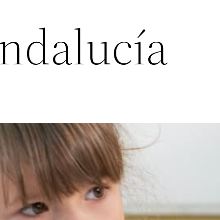
Andalucía