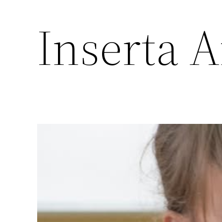
Inserta 