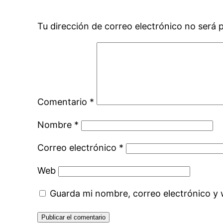
Tu dirección de correo electrónico no será 
Comentario
*
Nombre
*
Correo electrónico
*
Web
Guarda mi nombre, correo electrónico y