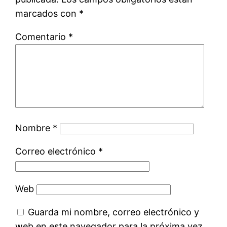
marcados con
*
Comentario
*
Nombre
*
Correo electrónico
*
Web
Guarda mi nombre, correo electrónico y
web en este navegador para la próxima vez