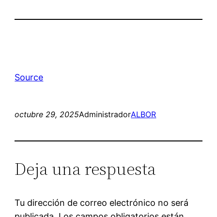
Source
octubre 29, 2025
Administrador
ALBOR
Deja una respuesta
Tu dirección de correo electrónico no será
publicada.
Los campos obligatorios están