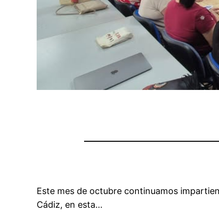
Este mes de octubre continuamos impartiend
Cádiz, en esta…