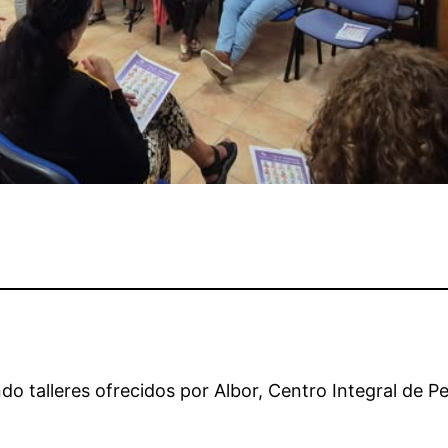
o talleres ofrecidos por Albor, Centro Integral de P