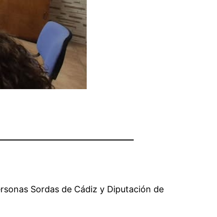
ersonas Sordas de Cádiz y Diputación de