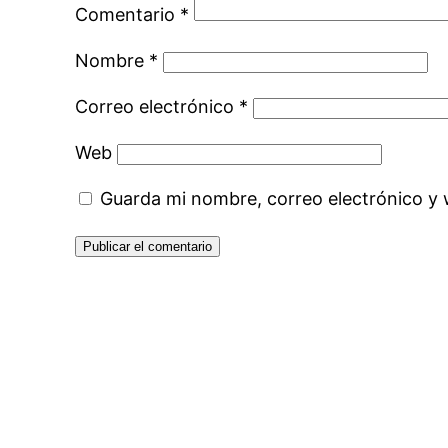
Comentario
*
Nombre
*
Correo electrónico
*
Web
Guarda mi nombre, correo electrónico y