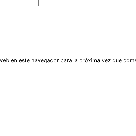
 web en este navegador para la próxima vez que com