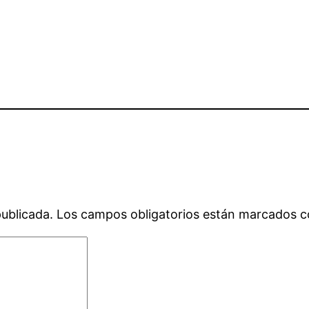
publicada.
Los campos obligatorios están marcados 