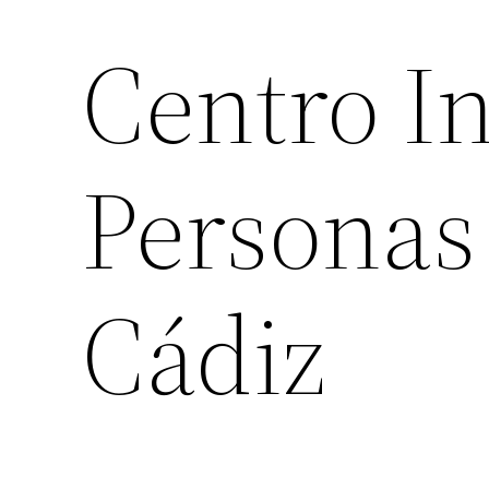
Centro In
Personas
Cádiz