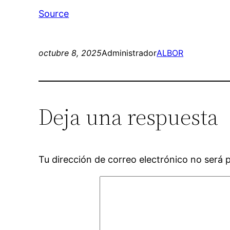
Source
octubre 8, 2025
Administrador
ALBOR
Deja una respuesta
Tu dirección de correo electrónico no será 