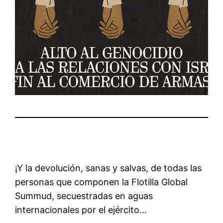
¡Y la devolución, sanas y salvas, de todas las
personas que componen la Flotilla Global
Summud, secuestradas en aguas
internacionales por el ejército…