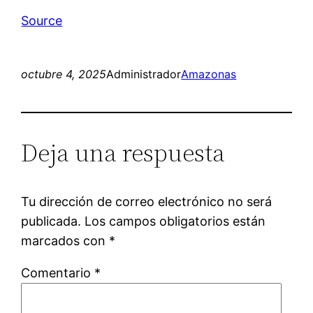
Source
octubre 4, 2025
Administrador
Amazonas
Deja una respuesta
Tu dirección de correo electrónico no será
publicada.
Los campos obligatorios están
marcados con
*
Comentario
*