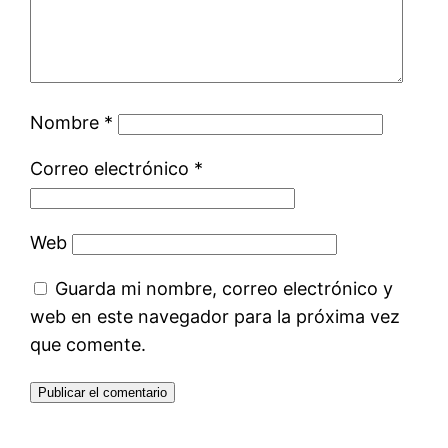
Nombre
*
Correo electrónico
*
Web
Guarda mi nombre, correo electrónico y
web en este navegador para la próxima vez
que comente.