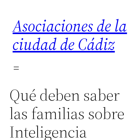
Saltar
al
Asociaciones de la
contenido
ciudad de Cádiz
Qué deben saber
las familias sobre
Inteligencia