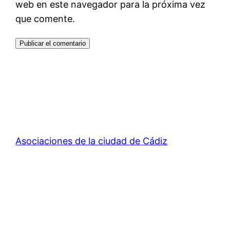
web en este navegador para la próxima vez
que comente.
Asociaciones de la ciudad de Cádiz