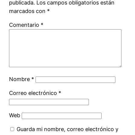
publicada.
Los campos obligatorios están
marcados con
*
Comentario
*
Nombre
*
Correo electrónico
*
Web
Guarda mi nombre, correo electrónico y