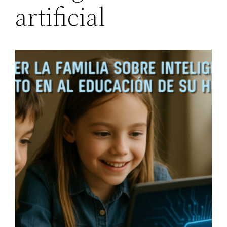
artificial