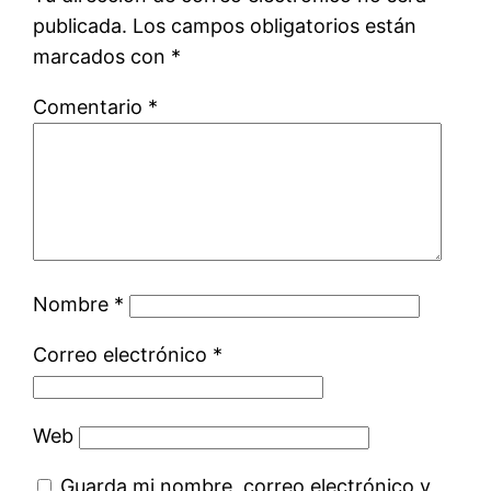
publicada.
Los campos obligatorios están
marcados con
*
Comentario
*
Nombre
*
Correo electrónico
*
Web
Guarda mi nombre, correo electrónico y