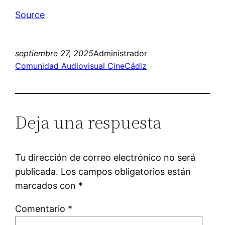
Source
septiembre 27, 2025
Administrador
Comunidad Audiovisual CineCádiz
Deja una respuesta
Tu dirección de correo electrónico no será
publicada.
Los campos obligatorios están
marcados con
*
Comentario
*