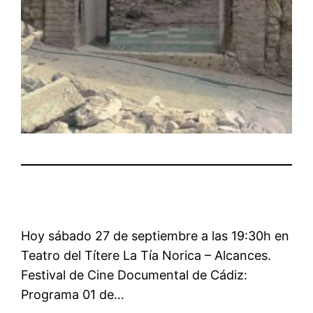
Hoy sábado 27 de septiembre a las 19:30h en
Teatro del Títere La Tía Norica – Alcances.
Festival de Cine Documental de Cádiz:
Programa 01 de…