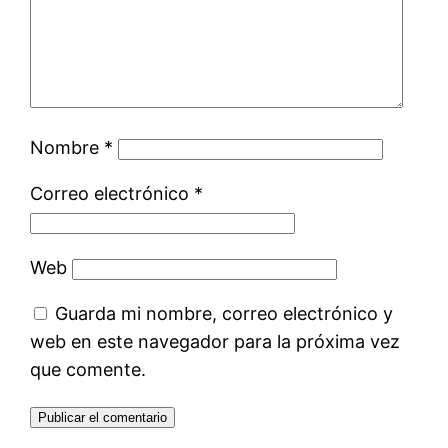
Nombre
*
Correo electrónico
*
Web
Guarda mi nombre, correo electrónico y
web en este navegador para la próxima vez
que comente.