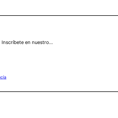
 Inscríbete en nuestro…
ucía