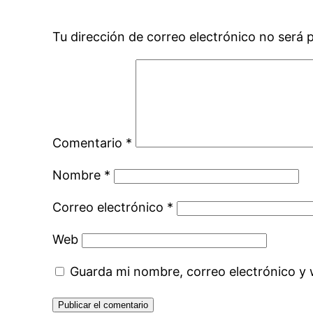
Tu dirección de correo electrónico no será 
Comentario
*
Nombre
*
Correo electrónico
*
Web
Guarda mi nombre, correo electrónico y