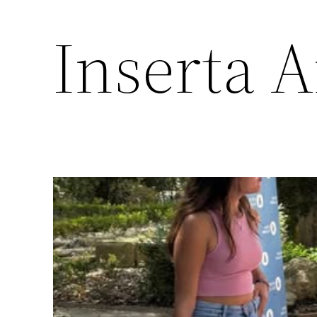
Inserta 