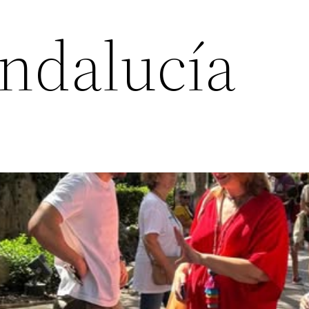
Andalucía