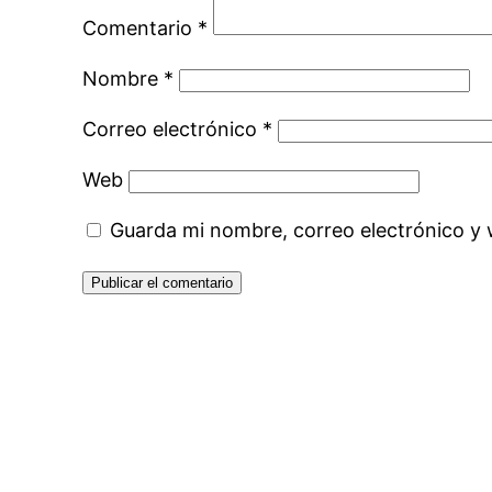
Comentario
*
Nombre
*
Correo electrónico
*
Web
Guarda mi nombre, correo electrónico y