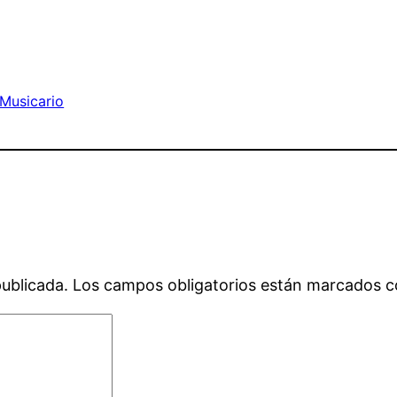
 Musicario
publicada.
Los campos obligatorios están marcados 