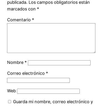
publicada.
Los campos obligatorios están
marcados con
*
Comentario
*
Nombre
*
Correo electrónico
*
Web
Guarda mi nombre, correo electrónico y