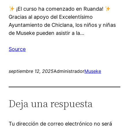
¡El curso ha comenzado en Ruanda!
Gracias al apoyo del Excelentísimo
Ayuntamiento de Chiclana, los niños y niñas
de Museke pueden asistir a la…
Source
septiembre 12, 2025
Administrador
Museke
Deja una respuesta
Tu dirección de correo electrónico no será