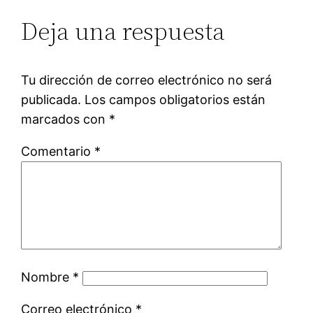
Deja una respuesta
Tu dirección de correo electrónico no será
publicada.
Los campos obligatorios están
marcados con
*
Comentario
*
Nombre
*
Correo electrónico
*