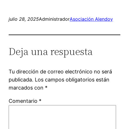
julio 28, 2025
Administrador
Asociación Alendoy
Deja una respuesta
Tu dirección de correo electrónico no será
publicada.
Los campos obligatorios están
marcados con
*
Comentario
*