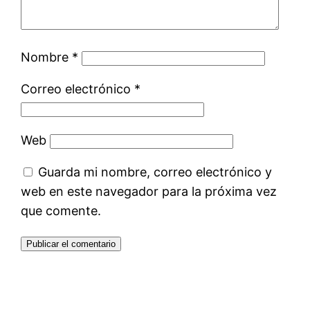
Nombre
*
Correo electrónico
*
Web
Guarda mi nombre, correo electrónico y
web en este navegador para la próxima vez
que comente.