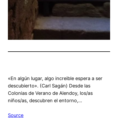
«En algún lugar, algo increible espera a ser
descubierto». (Carl Sagán) Desde las
Colonias de Verano de Alendoy, los/as
niños/as, descubren el entorno,…
Source