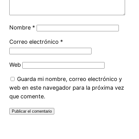
Nombre
*
Correo electrónico
*
Web
Guarda mi nombre, correo electrónico y
web en este navegador para la próxima vez
que comente.