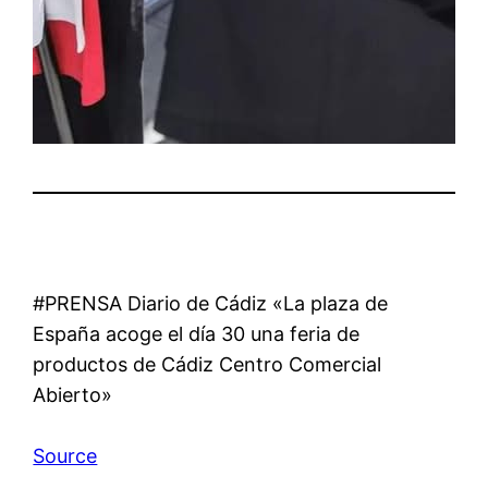
#PRENSA Diario de Cádiz «La plaza de
España acoge el día 30 una feria de
productos de Cádiz Centro Comercial
Abierto»
Source