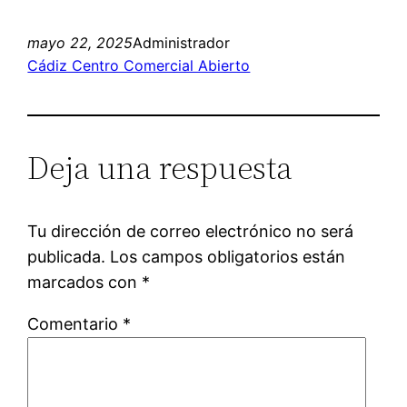
mayo 22, 2025
Administrador
Cádiz Centro Comercial Abierto
Deja una respuesta
Tu dirección de correo electrónico no será
publicada.
Los campos obligatorios están
marcados con
*
Comentario
*