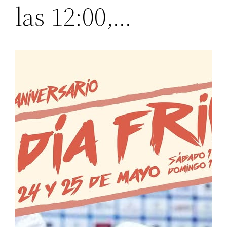
las 12:00,…