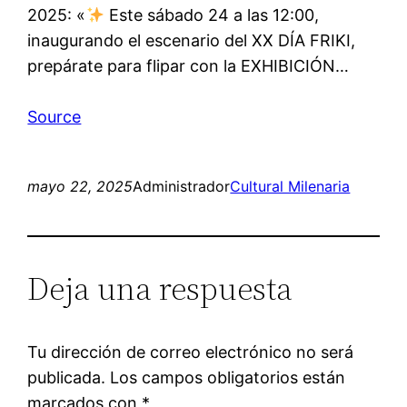
2025: «
Este sábado 24 a las 12:00,
inaugurando el escenario del XX DÍA FRIKI,
prepárate para flipar con la EXHIBICIÓN…
Source
mayo 22, 2025
Administrador
Cultural Milenaria
Deja una respuesta
Tu dirección de correo electrónico no será
publicada.
Los campos obligatorios están
marcados con
*