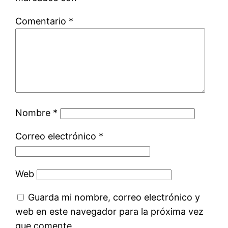
Comentario
*
Nombre
*
Correo electrónico
*
Web
Guarda mi nombre, correo electrónico y
web en este navegador para la próxima vez
que comente.