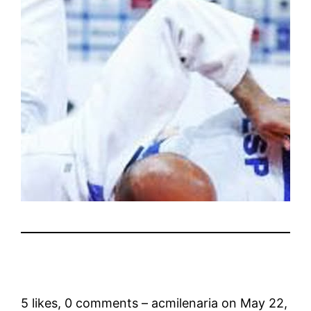
5 likes, 0 comments – acmilenaria on May 22,