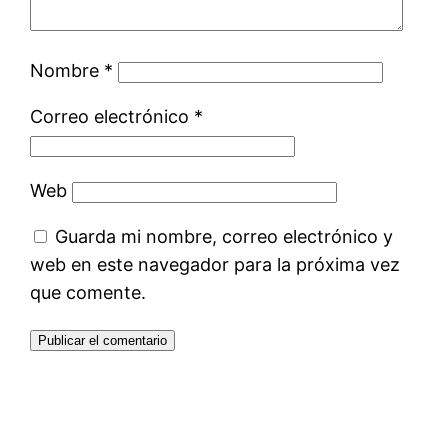
Nombre
*
Correo electrónico
*
Web
Guarda mi nombre, correo electrónico y
web en este navegador para la próxima vez
que comente.