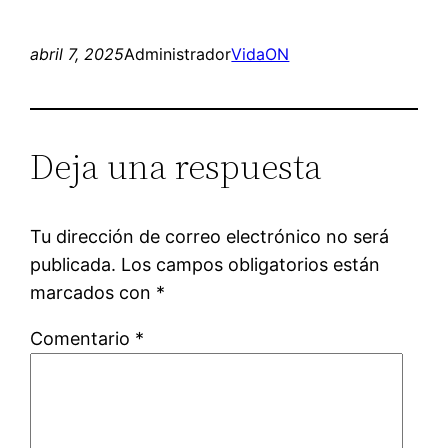
abril 7, 2025
Administrador
VidaON
Deja una respuesta
Tu dirección de correo electrónico no será
publicada.
Los campos obligatorios están
marcados con
*
Comentario
*