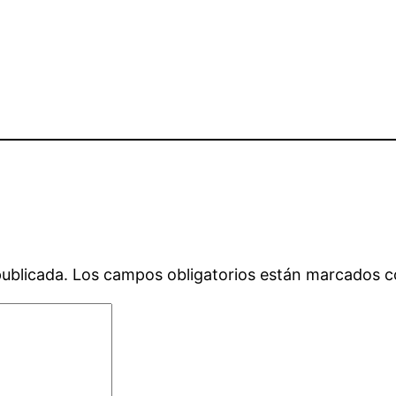
publicada.
Los campos obligatorios están marcados 