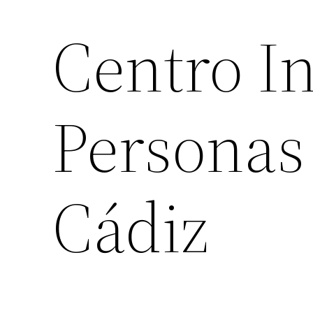
Centro In
Personas
Cádiz