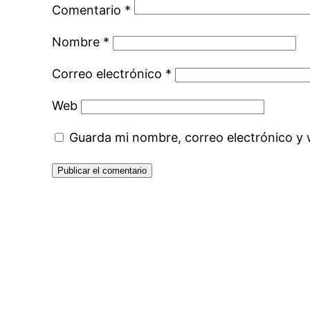
Comentario
*
Nombre
*
Correo electrónico
*
Web
Guarda mi nombre, correo electrónico y