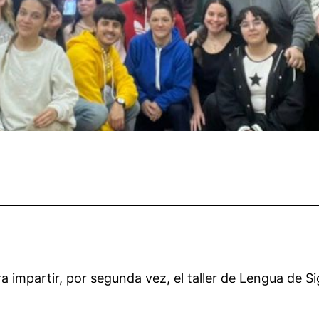
ra impartir, por segunda vez, el taller de Lengua de 