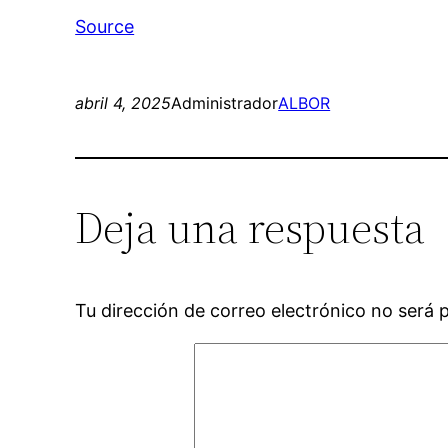
Source
abril 4, 2025
Administrador
ALBOR
Deja una respuesta
Tu dirección de correo electrónico no será 