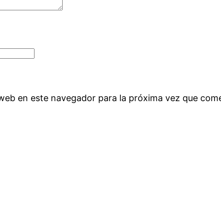
 web en este navegador para la próxima vez que com