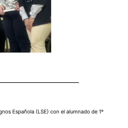
Signos Española (LSE) con el alumnado de 1º